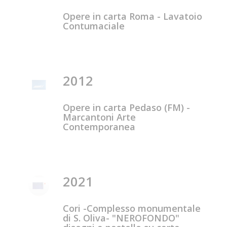
Opere in carta Roma - Lavatoio
Contumaciale
2012
Opere in carta Pedaso (FM) -
Marcantoni Arte
Contemporanea
2021
Cori -Complesso monumentale
di S. Oliva- "NEROFONDO"