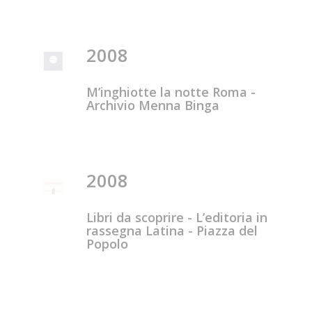
2008
M’inghiotte la notte Roma -
Archivio Menna Binga
2008
Libri da scoprire - L’editoria in
rassegna Latina - Piazza del
Popolo