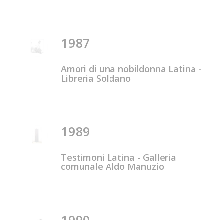
1987
Amori di una nobildonna Latina -
Libreria Soldano
1989
Testimoni Latina - Galleria
comunale Aldo Manuzio
1990