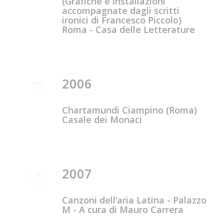
(Grafiche e installazioni
accompagnate dagli scritti
ironici di Francesco Piccolo)
Roma - Casa delle Letterature
2006
Chartamundi Ciampino (Roma)
Casale dei Monaci
2007
Canzoni dell’aria Latina - Palazzo
M - A cura di Mauro Carrera