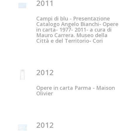
2011
Campi di blu - Presentazione
Catalogo Angelo Bianchi- Opere
in carta- 1977- 2011- a cura di
Mauro Carrera. Museo della
Città e del Territorio- Cori
2012
Opere in carta Parma - Maison
Olivier
2012